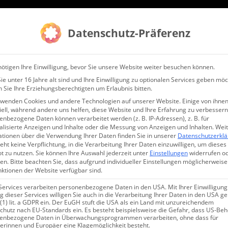
Datenschutz-Präferenz
Zubehör
Warum TerraMow
FAQ
Kontakt
ötigen Ihre Einwilligung, bevor Sie unsere Website weiter besuchen können.
e unter 16 Jahre alt sind und Ihre Einwilligung zu optionalen Services geben möc
 Sie Ihre Erziehungsberechtigten um Erlaubnis bitten.
rwenden Cookies und andere Technologien auf unserer Website. Einige von ihnen
ell, während andere uns helfen, diese Website und Ihre Erfahrung zu verbessern
nbezogene Daten können verarbeitet werden (z. B. IP-Adressen), z. B. für
alisierte Anzeigen und Inhalte oder die Messung von Anzeigen und Inhalten.
Wei
ationen über die Verwendung Ihrer Daten finden Sie in unserer
Datenschutzerkl
eht keine Verpflichtung, in die Verarbeitung Ihrer Daten einzuwilligen, um dieses
t zu nutzen.
Sie können Ihre Auswahl jederzeit unter
Einstellungen
widerrufen o
en.
Bitte beachten Sie, dass aufgrund individueller Einstellungen möglicherweise
nktionen der Website verfügbar sind.
R
pro Bestellung. Ausgenommen davon sind Großbestellungen >50 
Services verarbeiten personenbezogene Daten in den USA. Mit Ihrer Einwilligung
 individuell über die anfallenden Kosten, bevor der Versand erfolgt
 dieser Services willigen Sie auch in die Verarbeitung Ihrer Daten in den USA 
 (1) lit. a GDPR ein. Der EuGH stuft die USA als ein Land mit unzureichendem
Die Regellaufzeit beträgt in der Regel etwa
2 Werktage
. Da es gele
chutz nach EU-Standards ein. Es besteht beispielsweise die Gefahr, dass US-Be
enbezogene Daten in Überwachungsprogrammen verarbeiten, ohne dass für
 Tagen
an.
erinnen und Europäer eine Klagemöglichkeit besteht.